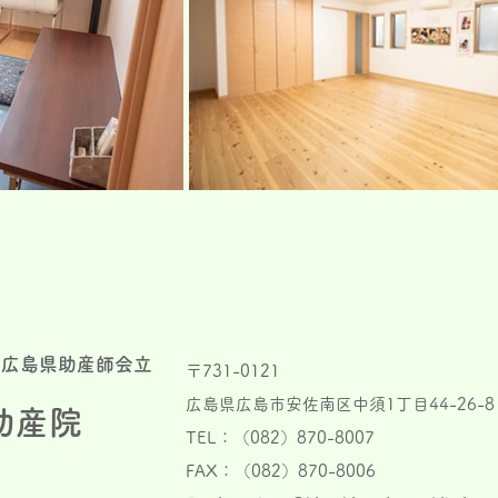
 広島県助産師会立
​〒731-0121
広島県広島市安佐南区中須1丁目44-26-8
助産院
​TEL：（082）870-8007
FAX：（082）870-8006​