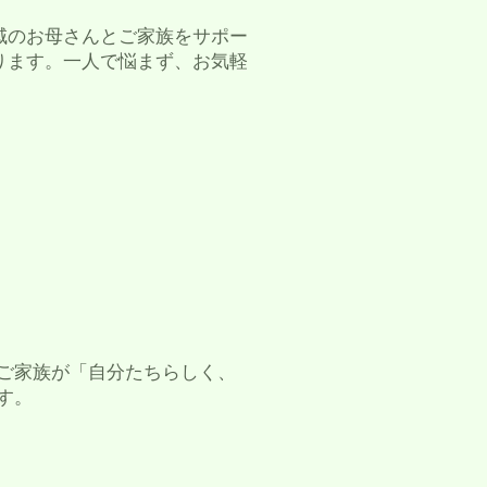
のお母さんとご家族をサポー
ります。一人で悩まず、お気軽
ご家族が「自分たちらしく、
す。